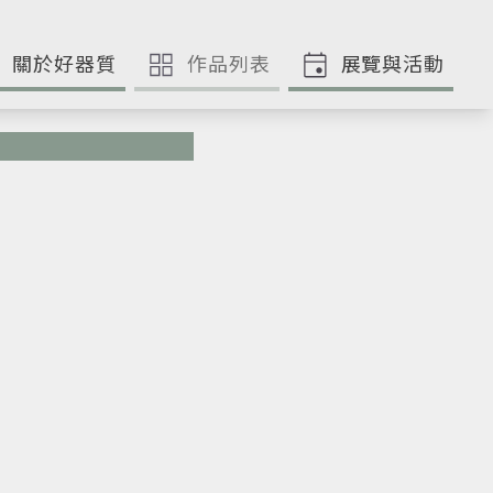
關於好器質
作品列表
展覽與活動