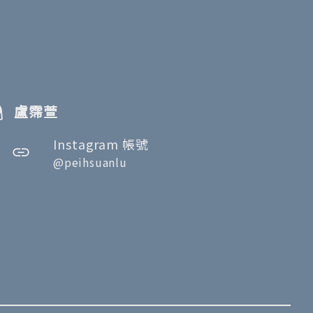
盧霈萱
Instagram 帳號
@peihsuanlu